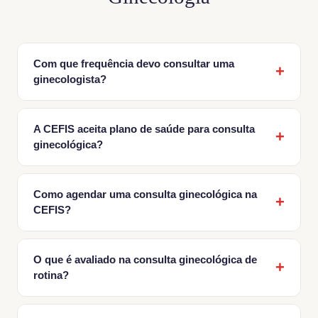
Com que frequência devo consultar uma
ginecologista?
A CEFIS aceita plano de saúde para consulta
ginecológica?
Como agendar uma consulta ginecológica na
CEFIS?
O que é avaliado na consulta ginecológica de
rotina?