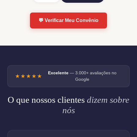
💬 Verificar Meu Convênio
Excelente
— 3.000+ avaliações no
★★★★★
Google
O que nossos clientes
dizem sobre
nós