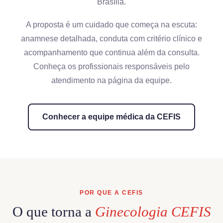
Brasília.
A proposta é um cuidado que começa na escuta:
anamnese detalhada, conduta com critério clínico e
acompanhamento que continua além da consulta.
Conheça os profissionais responsáveis pelo
atendimento na página da equipe.
Conhecer a equipe médica da CEFIS
POR QUE A CEFIS
O que torna a
Ginecologia CEFIS