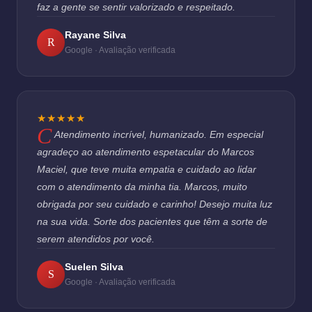
faz a gente se sentir valorizado e respeitado.
Rayane Silva
R
Google · Avaliação verificada
★★★★★
Atendimento incrível, humanizado. Em especial
agradeço ao atendimento espetacular do Marcos
Maciel, que teve muita empatia e cuidado ao lidar
com o atendimento da minha tia. Marcos, muito
obrigada por seu cuidado e carinho! Desejo muita luz
na sua vida. Sorte dos pacientes que têm a sorte de
serem atendidos por você.
Suelen Silva
S
Google · Avaliação verificada