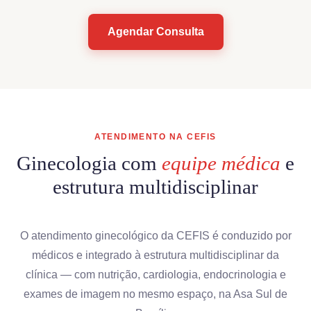
Agendar Consulta
ATENDIMENTO NA CEFIS
Ginecologia com
equipe médica
e
estrutura multidisciplinar
O atendimento ginecológico da CEFIS é conduzido por
médicos e integrado à estrutura multidisciplinar da
clínica — com nutrição, cardiologia, endocrinologia e
exames de imagem no mesmo espaço, na Asa Sul de