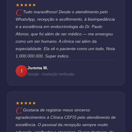
★★★★★
Tudo maravilhoso! Desde o atendimento pelo
WhatsApp, recepção e acolhimento, à bioimpedância
e a excelência em endocrinologia do Dr. Paulo
Afonso, que foi além de ser médico — me enxergou
como um ser humano. A clínica vai além da
especialidade. Ela vê o paciente como um todo. Nota
1.000.000.000. Super indico.
Jurema M.
J
Google · Avaliação verificada
★★★★★
Gostaria de registrar meus sinceros
agradecimentos à Clínica CEFIS pelo atendimento de
excelência. O pessoal da recepção sempre muito