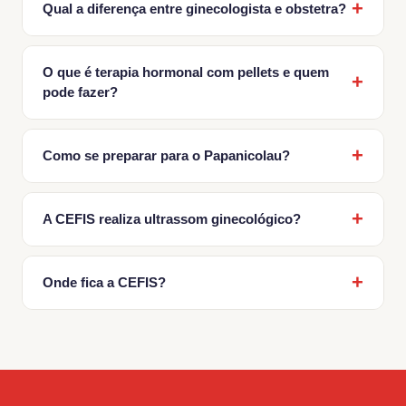
Qual a diferença entre ginecologista e obstetra?
O que é terapia hormonal com pellets e quem
pode fazer?
Como se preparar para o Papanicolau?
A CEFIS realiza ultrassom ginecológico?
Onde fica a CEFIS?