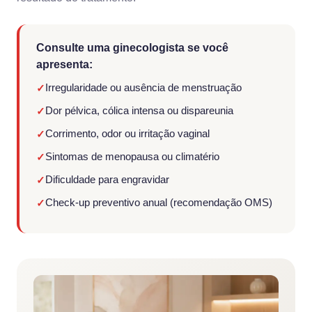
Consulte uma ginecologista se você
apresenta:
Irregularidade ou ausência de menstruação
✓
Dor pélvica, cólica intensa ou dispareunia
✓
Corrimento, odor ou irritação vaginal
✓
Sintomas de menopausa ou climatério
✓
Dificuldade para engravidar
✓
Check-up preventivo anual (recomendação OMS)
✓