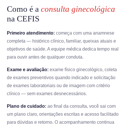
Como é a
consulta ginecológica
na CEFIS
Primeiro atendimento:
começa com uma anamnese
completa — histórico clínico, familiar, queixas atuais e
objetivos de saúde. A equipe médica dedica tempo real
para ouvir antes de qualquer conduta.
Exame e avaliação:
exame físico ginecológico, coleta
de exames preventivos quando indicado e solicitação
de exames laboratoriais ou de imagem com critério
clínico — sem exames desnecessários.
Plano de cuidado:
ao final da consulta, você sai com
um plano claro, orientações escritas e acesso facilitado
para dúvidas e retorno. O acompanhamento continua