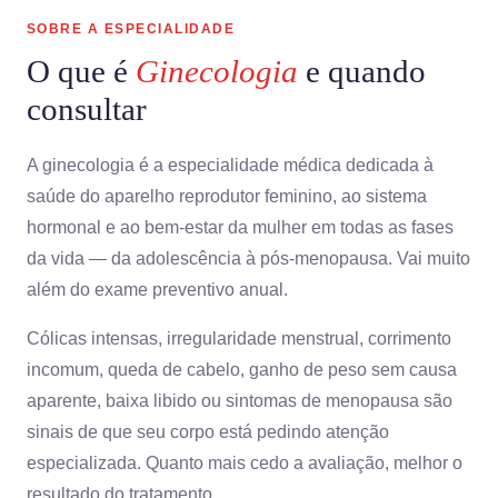
SOBRE A ESPECIALIDADE
O que é
Ginecologia
e quando
consultar
A ginecologia é a especialidade médica dedicada à
saúde do aparelho reprodutor feminino, ao sistema
hormonal e ao bem-estar da mulher em todas as fases
da vida — da adolescência à pós-menopausa. Vai muito
além do exame preventivo anual.
Cólicas intensas, irregularidade menstrual, corrimento
incomum, queda de cabelo, ganho de peso sem causa
aparente, baixa libido ou sintomas de menopausa são
sinais de que seu corpo está pedindo atenção
especializada. Quanto mais cedo a avaliação, melhor o
resultado do tratamento.