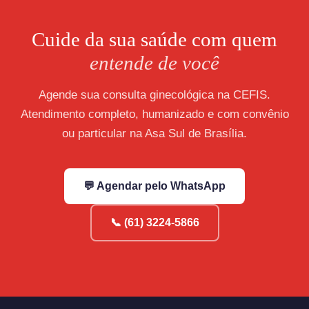
Cuide da sua saúde com quem
entende de você
Agende sua consulta ginecológica na CEFIS.
Atendimento completo, humanizado e com convênio
ou particular na Asa Sul de Brasília.
💬 Agendar pelo WhatsApp
📞 (61) 3224-5866