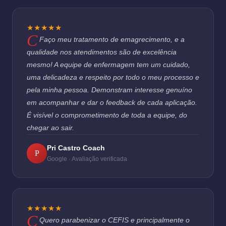
★★★★★
Faço meu tratamento de emagrecimento, e a
qualidade nos atendimentos são de excelência
mesmo! A equipe de enfermagem tem um cuidado,
uma delicadeza e respeito por todo o meu processo e
pela minha pessoa. Demonstram interesse genuíno
em acompanhar e dar o feedback de cada aplicação.
É visível o comprometimento de toda a equipe, do
chegar ao sair.
Pri Castro Coach
P
Google · Avaliação verificada
★★★★★
Quero parabenizar o CEFIS e principalmente o