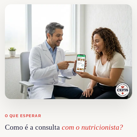
O QUE ESPERAR
Como é a consulta
com o nutricionista?