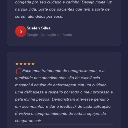
obrigada por seu cuidado e carinho! Desejo muita luz
na sua vida. Sorte dos pacientes que têm a sorte de
serem atendidos por você.
Suelen Silva
S
Google · Avaliação verificada
★★★★★
Faço meu tratamento de emagrecimento, e a
qualidade nos atendimentos são de excelência
mesmo! A equipe de enfermagem tem um cuidado,
uma delicadeza e respeito por todo o meu processo e
pela minha pessoa. Demonstram interesse genuíno
em acompanhar e dar o feedback de cada aplicação.
É visível o comprometimento de toda a equipe, do
chegar ao sair.