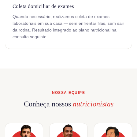
Coleta domiciliar de exames
Quando necessário, realizamos coleta de exames
laboratoriais em sua casa — sem enfrentar filas, sem sair
da rotina. Resultado integrado ao plano nutricional na
consulta seguinte.
NOSSA EQUIPE
Conheça nossos
nutricionistas