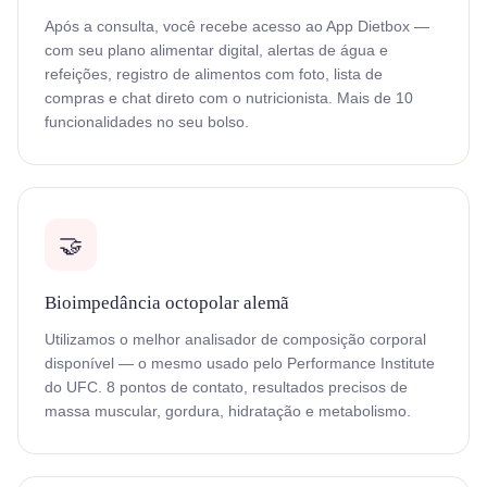
Após a consulta, você recebe acesso ao App Dietbox —
com seu plano alimentar digital, alertas de água e
refeições, registro de alimentos com foto, lista de
compras e chat direto com o nutricionista. Mais de 10
funcionalidades no seu bolso.
🤝
Bioimpedância octopolar alemã
Utilizamos o melhor analisador de composição corporal
disponível — o mesmo usado pelo Performance Institute
do UFC. 8 pontos de contato, resultados precisos de
massa muscular, gordura, hidratação e metabolismo.