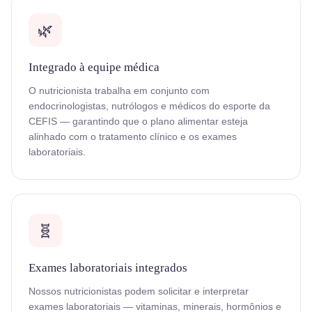
🌿
Integrado à equipe médica
O nutricionista trabalha em conjunto com
endocrinologistas, nutrólogos e médicos do esporte da
CEFIS — garantindo que o plano alimentar esteja
alinhado com o tratamento clínico e os exames
laboratoriais.
🧬
Exames laboratoriais integrados
Nossos nutricionistas podem solicitar e interpretar
exames laboratoriais — vitaminas, minerais, hormônios e