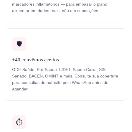
marcadores inflamatórios — para embasar o plano
alimentar em dados reais, não em suposições.
🛡️
+40 convênios aceitos
GDF-Saúde, Pró-Saúde TJDFT, Saúde Caixa, SIS
Senado, BACEN, OMINT e mais. Consulte sua cobertura
para consultas de nutrição pelo WhatsApp antes de
agendar.
⏱️