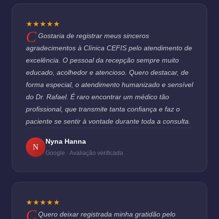
★★★★★
Gostaria de registrar meus sinceros
agradecimentos à Clínica CEFIS pelo atendimento de
excelência. O pessoal da recepção sempre muito
educado, acolhedor e atencioso. Quero destacar, de
forma especial, o atendimento humanizado e sensível
do Dr. Rafael. É raro encontrar um médico tão
profissional, que transmite tanta confiança e faz o
paciente se sentir à vontade durante toda a consulta.
Nyna Hanna
N
Google · Avaliação verificada
★★★★★
Quero deixar registrada minha gratidão pelo