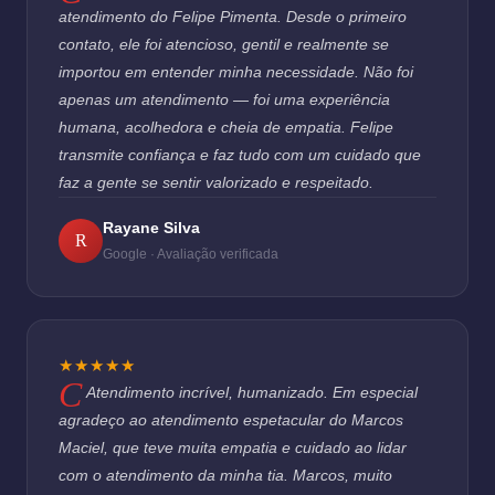
atendimento do Felipe Pimenta. Desde o primeiro
contato, ele foi atencioso, gentil e realmente se
importou em entender minha necessidade. Não foi
apenas um atendimento — foi uma experiência
humana, acolhedora e cheia de empatia. Felipe
transmite confiança e faz tudo com um cuidado que
faz a gente se sentir valorizado e respeitado.
Rayane Silva
R
Google · Avaliação verificada
★★★★★
Atendimento incrível, humanizado. Em especial
agradeço ao atendimento espetacular do Marcos
Maciel, que teve muita empatia e cuidado ao lidar
com o atendimento da minha tia. Marcos, muito