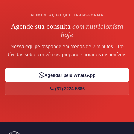
ALIMENTAÇÃO QUE TRANSFORMA
Agende sua consulta
com nutricionista
hoje
Nossa equipe responde em menos de 2 minutos. Tire
dúvidas sobre convênios, preparo e horários disponíveis.
Agendar pelo WhatsApp
📞 (61) 3224-5866