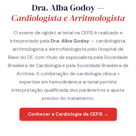
Dra. Alba Godoy —
Cardiologista e Arritmologista
O exame de rigidez arterial na CEFIS é realizado e
interpretado pela
Dra. Alba Godoy
— cardiologista,
arritmologista e eletrofisiologista pelo Hospital de
Base do DF, com título de especialista pela Sociedade
Brasileira de Cardiologia e pela Sociedade Brasileira de
Arritmia. A combinação de cardiologia clínica +
expertise em hemodinâmica arterial permite
interpretação qualificada dos parâmetros e ajuste
preciso do tratamento.
Conhecer a Cardiologia da CEFIS →