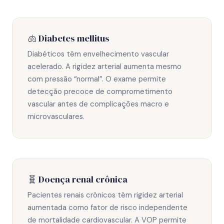
🫁 Diabetes mellitus
Diabéticos têm envelhecimento vascular
acelerado. A rigidez arterial aumenta mesmo
com pressão “normal”. O exame permite
detecção precoce de comprometimento
vascular antes de complicações macro e
microvasculares.
🧬 Doença renal crônica
Pacientes renais crônicos têm rigidez arterial
aumentada como fator de risco independente
de mortalidade cardiovascular. A VOP permite