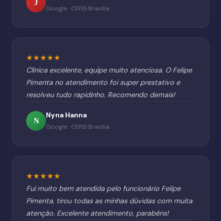
J
Google · CEFIS Brasília
★★★★★
Clínica excelente, equipe muito atenciosa. O Felipe
Pimenta no atendimento foi super prestativo e
resolveu tudo rapidinho. Recomendo demais!
Nyna Hanna
N
Google · CEFIS Brasília
★★★★★
Fui muito bem atendida pelo funcionário Felipe
Pimenta, tirou todas as minhas dúvidas com muita
atenção. Excelente atendimento, parabéns!