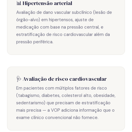
📊 Hipertensão arterial
Avaliação de dano vascular subclínico (lesão de
órgão-alvo) em hipertensos, ajuste de
medicação com base na pressão central, e
estratificação de risco cardiovascular além da
pressão periférica.
🩺 Avaliação de risco cardiovascular
Em pacientes com múltiplos fatores de risco
(tabagismo, diabetes, colesterol alto, obesidade,
sedentarismo) que precisam de estratificação
mais precisa — a VOP adiciona informação que o
exame clínico convencional não fornece.