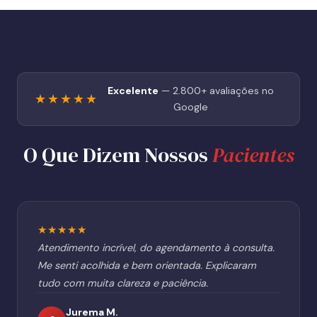
Excelente
— 2.800+ avaliações no
★★★★★
Google
O Que Dizem Nossos
Pacientes
★★★★★
Atendimento incrível, do agendamento à consulta.
Me senti acolhida e bem orientada. Explicaram
tudo com muita clareza e paciência.
Jurema M.