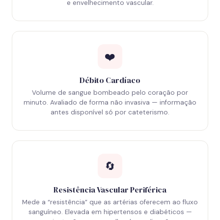
e envelhecimento vascular.
❤️
Débito Cardíaco
Volume de sangue bombeado pelo coração por
minuto. Avaliado de forma não invasiva — informação
antes disponível só por cateterismo.
🔄
Resistência Vascular Periférica
Mede a “resistência” que as artérias oferecem ao fluxo
sanguíneo. Elevada em hipertensos e diabéticos —