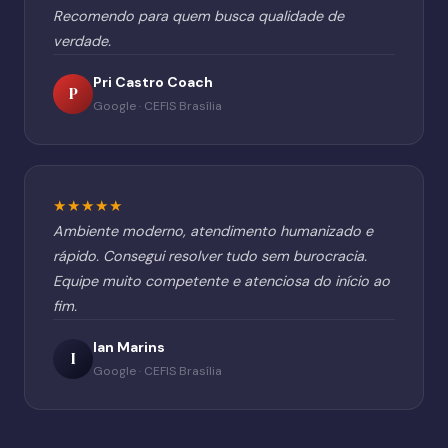
Recomendo para quem busca qualidade de
verdade.
Pri Castro Coach
P
Google · CEFIS Brasília
★★★★★
Ambiente moderno, atendimento humanizado e
rápido. Consegui resolver tudo sem burocracia.
Equipe muito competente e atenciosa do início ao
fim.
Ian Marins
I
Google · CEFIS Brasília