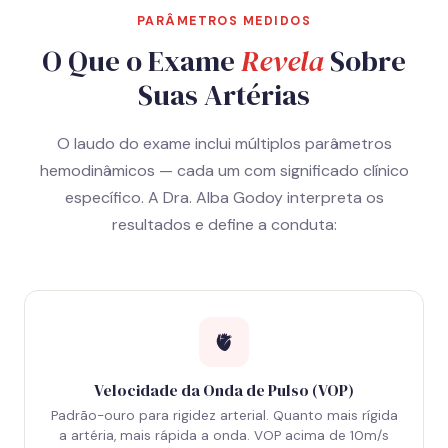
PARÂMETROS MEDIDOS
O Que o Exame
Revela
Sobre
Suas Artérias
O laudo do exame inclui múltiplos parâmetros
hemodinâmicos — cada um com significado clínico
específico. A Dra. Alba Godoy interpreta os
resultados e define a conduta:
🫀
Velocidade da Onda de Pulso (VOP)
Padrão-ouro para rigidez arterial. Quanto mais rígida
a artéria, mais rápida a onda. VOP acima de 10m/s