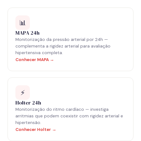
📊
MAPA 24h
Monitorização da pressão arterial por 24h —
complementa a rigidez arterial para avaliação
hipertensiva completa.
Conhecer MAPA →
⚡
Holter 24h
Monitorização do ritmo cardíaco — investiga
arritmias que podem coexistir com rigidez arterial e
hipertensão.
Conhecer Holter →