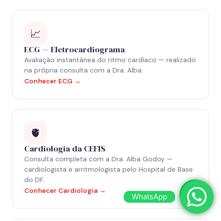
📈
ECG — Eletrocardiograma
Avaliação instantânea do ritmo cardíaco — realizado
na própria consulta com a Dra. Alba.
Conhecer ECG →
🫀
Cardiologia da CEFIS
Consulta completa com a Dra. Alba Godoy —
cardiologista e arritmologista pelo Hospital de Base
do DF.
Conhecer Cardiologia →
WhatsApp