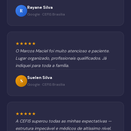
Rayane Silva
R
Google · CEFIS Brasília
★★★★★
O Marcos Maciel foi muito atencioso e paciente.
Lugar organizado, profissionais qualificados. Já
indiquei para toda a família.
Suelen Silva
S
Google · CEFIS Brasília
★★★★★
A CEFIS superou todas as minhas expectativas —
estrutura impecável e médicos de altíssimo nível.