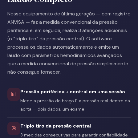
Nosso equipamento de última geração — com registro
ANVISA — faz a medida convencional da pressão
periférica e, em seguida, realiza 3 aferições adicionais
(o “triplo tiro” da pressão central). O software
processa os dados automaticamente e emite um
laudo com parâmetros hemodinâmicos avançados
que a medida convencional de pressão simplesmente
não consegue fornecer.
Pressão periférica + central em uma sessão
📊
Mede a pressão do braço E a pressão real dentro da
aorta — dois dados, um exame
Triplo tiro da pressão central
🎯
3 medidas consecutivas para garantir confiabilidade