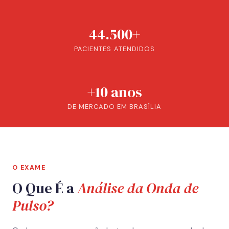
44.500+
PACIENTES ATENDIDOS
+10 anos
DE MERCADO EM BRASÍLIA
O EXAME
O Que É a
Análise da Onda de
Pulso?