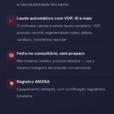
e reprodutibilidade dos dados
Laudo automático com VOP, AI e mais
📈
O software calcula e emite laudo completo: VOP,
pressão central, augmentation index, débito
cardíaco, resistência vascular
Feito no consultório, sem preparo
🏥
Não invasivo, indolor, poucos minutos — usa o
mesmo manguito de pressão convencional
Registro ANVISA
🛡️
Equipamento validado, com certificação regulatória
brasileira