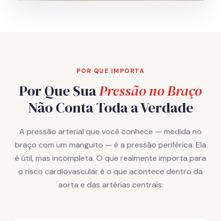
POR QUE IMPORTA
Por Que Sua
Pressão no Braço
Não Conta Toda a Verdade
A pressão arterial que você conhece — medida no
braço com um manguito — é a pressão periférica. Ela
é útil, mas incompleta. O que realmente importa para
o risco cardiovascular é o que acontece dentro da
aorta e das artérias centrais: