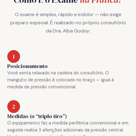
O exame é simples, rápido e indolor — não exige
preparo especial. É realizado no próprio consultório
da Dra. Alba Godoy:
1
Posicionamento
Você senta relaxado na cadeira do consultório. O
manguito de pressão é colocado no braço — igual à
medida de pressão convencional.
2
Medidas (o “triplo tiro”)
O equipamento faz a medida periférica convencional e em
seguida realiza 3 aferições adicionais da pressão central.