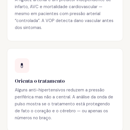
infarto, AVC e mortalidade cardiovascular —
mesmo em pacientes com pressão arterial
“controlada”. A VOP detecta dano vascular antes
dos sintomas.
💊
Orienta o tratamento
Alguns anti-hipertensivos reduzem a pressão
periférica mas não a central. A análise da onda de
pulso mostra se o tratamento está protegendo
de fato o coração e o cérebro — ou apenas os
números no braço.