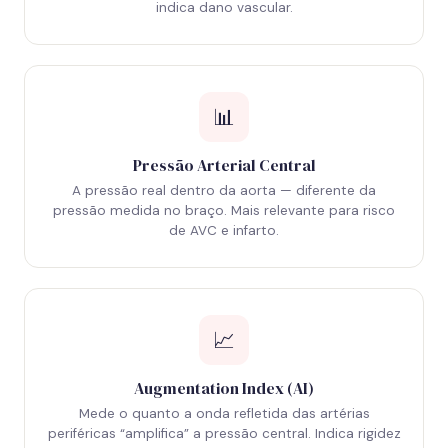
indica dano vascular.
📊
Pressão Arterial Central
A pressão real dentro da aorta — diferente da
pressão medida no braço. Mais relevante para risco
de AVC e infarto.
📈
Augmentation Index (AI)
Mede o quanto a onda refletida das artérias
periféricas “amplifica” a pressão central. Indica rigidez