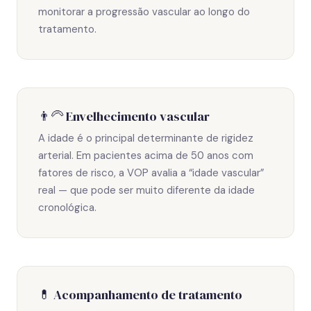
monitorar a progressão vascular ao longo do
tratamento.
👨‍🦳 Envelhecimento vascular
A idade é o principal determinante de rigidez
arterial. Em pacientes acima de 50 anos com
fatores de risco, a VOP avalia a “idade vascular”
real — que pode ser muito diferente da idade
cronológica.
💊 Acompanhamento de tratamento