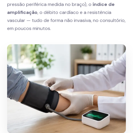
pressão periférica medida no braço), o
índice de
amplificação
, o débito cardíaco e a resistência
vascular — tudo de forma não invasiva, no consultório,
em poucos minutos.