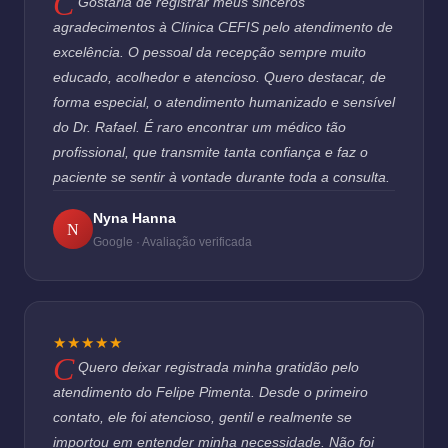
Gostaria de registrar meus sinceros
agradecimentos à Clínica CEFIS pelo atendimento de
excelência. O pessoal da recepção sempre muito
educado, acolhedor e atencioso. Quero destacar, de
forma especial, o atendimento humanizado e sensível
do Dr. Rafael. É raro encontrar um médico tão
profissional, que transmite tanta confiança e faz o
paciente se sentir à vontade durante toda a consulta.
Nyna Hanna
N
Google · Avaliação verificada
★★★★★
Quero deixar registrada minha gratidão pelo
atendimento do Felipe Pimenta. Desde o primeiro
contato, ele foi atencioso, gentil e realmente se
importou em entender minha necessidade. Não foi