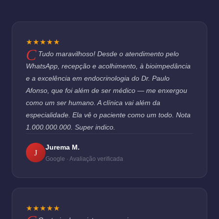
★★★★★
Tudo maravilhoso! Desde o atendimento pelo
WhatsApp, recepção e acolhimento, à bioimpedância
e a excelência em endocrinologia do Dr. Paulo
Afonso, que foi além de ser médico — me enxergou
como um ser humano. A clínica vai além da
especialidade. Ela vê o paciente como um todo. Nota
1.000.000.000. Super indico.
Jurema M.
J
Google · Avaliação verificada
★★★★★