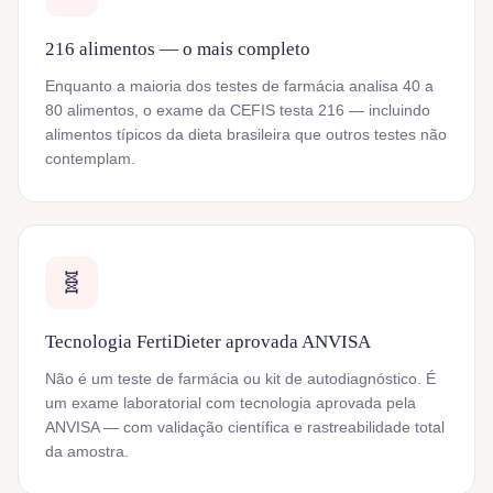
216 alimentos — o mais completo
Enquanto a maioria dos testes de farmácia analisa 40 a
80 alimentos, o exame da CEFIS testa 216 — incluindo
alimentos típicos da dieta brasileira que outros testes não
contemplam.
🧬
Tecnologia FertiDieter aprovada ANVISA
Não é um teste de farmácia ou kit de autodiagnóstico. É
um exame laboratorial com tecnologia aprovada pela
ANVISA — com validação científica e rastreabilidade total
da amostra.