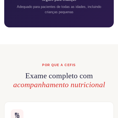
Adequado para pacientes de todas as idades, incluindo
crianças pequenas
POR QUE A CEFIS
Exame completo com
acompanhamento nutricional
🔢