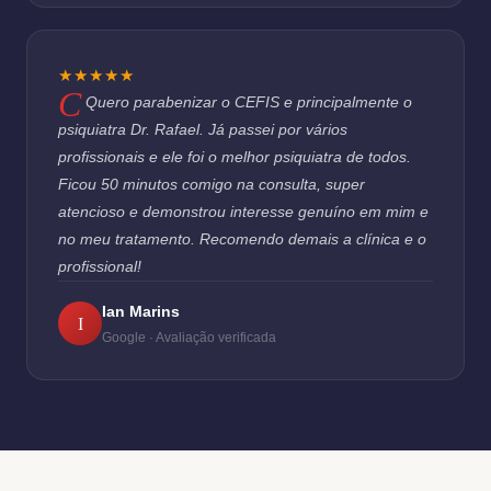
★★★★★
Quero parabenizar o CEFIS e principalmente o
psiquiatra Dr. Rafael. Já passei por vários
profissionais e ele foi o melhor psiquiatra de todos.
Ficou 50 minutos comigo na consulta, super
atencioso e demonstrou interesse genuíno em mim e
no meu tratamento. Recomendo demais a clínica e o
profissional!
Ian Marins
I
Google · Avaliação verificada