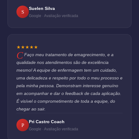
Suelen Silva
S
Google · Avaliação verificada
★★★★★
Faço meu tratamento de emagrecimento, e a
qualidade nos atendimentos são de excelência
mesmo! A equipe de enfermagem tem um cuidado,
uma delicadeza e respeito por todo o meu processo e
pela minha pessoa. Demonstram interesse genuíno
em acompanhar e dar o feedback de cada aplicação.
É visível o comprometimento de toda a equipe, do
chegar ao sair.
Pri Castro Coach
P
Google · Avaliação verificada