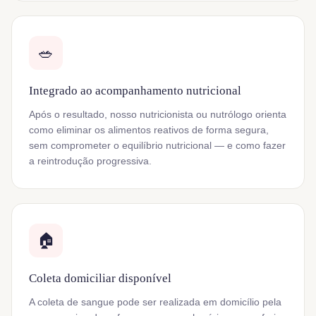
🥗
Integrado ao acompanhamento nutricional
Após o resultado, nosso nutricionista ou nutrólogo orienta
como eliminar os alimentos reativos de forma segura,
sem comprometer o equilíbrio nutricional — e como fazer
a reintrodução progressiva.
🏠
Coleta domiciliar disponível
A coleta de sangue pode ser realizada em domicílio pela