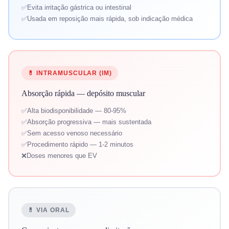
Evita irritação gástrica ou intestinal
Usada em reposição mais rápida, sob indicação médica
💊 INTRAMUSCULAR (IM)
Absorção rápida — depósito muscular
Alta biodisponibilidade — 80-95%
Absorção progressiva — mais sustentada
Sem acesso venoso necessário
Procedimento rápido — 1-2 minutos
Doses menores que EV
💊 VIA ORAL