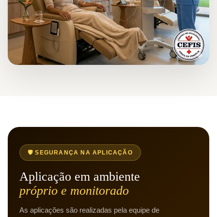
🛡️ SEGURANÇA NA APLICAÇÃO
Aplicação em ambiente
próprio e monitorado
As aplicações são realizadas pela equipe de