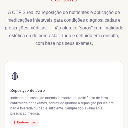
A CEFIS realiza reposição de nutrientes e aplicação de
medicações injetáveis para condições diagnosticadas e
prescrições médicas — não oferece “soros” com finalidade
estética ou de bem-estar. Tudo é definido em consulta,
com base nos seus exames.
🩸
Reposição de Ferro
Indicada em casos de anemia ferropriva ou deficiência de ferro
confirmada por exames, sobretudo quando a reposição por via oral
não é tolerada ou não é suficiente. Sempre sob avaliação e
prescrição médica.
💉 Endovenoso