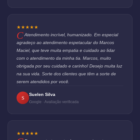
★★★★★
Atendimento incrível, humanizado. Em especial
agradeço ao atendimento espetacular do Marcos
Maciel, que teve muita empatia e cuidado ao lidar
com o atendimento da minha tia. Marcos, muito
obrigada por seu cuidado e carinho! Desejo muita luz
na sua vida. Sorte dos clientes que têm a sorte de
serem atendidos por você.
Suelen Silva
S
Google · Avaliação verificada
★★★★★