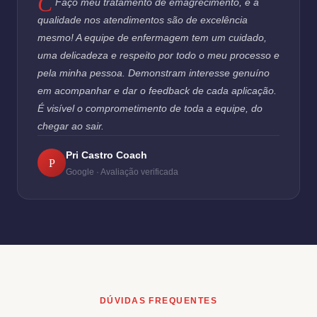
Faço meu tratamento de emagrecimento, e a
qualidade nos atendimentos são de excelência
mesmo! A equipe de enfermagem tem um cuidado,
uma delicadeza e respeito por todo o meu processo e
pela minha pessoa. Demonstram interesse genuíno
em acompanhar e dar o feedback de cada aplicação.
É visível o comprometimento de toda a equipe, do
chegar ao sair.
Pri Castro Coach
P
Google · Avaliação verificada
DÚVIDAS FREQUENTES