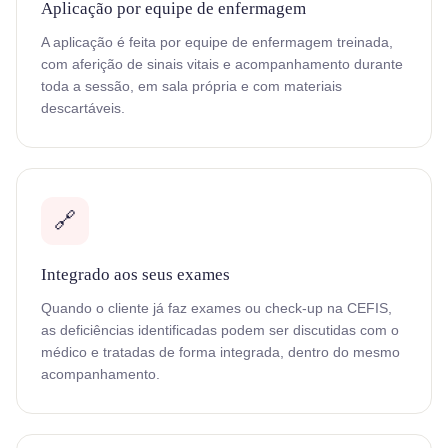
Aplicação por equipe de enfermagem
A aplicação é feita por equipe de enfermagem treinada,
com aferição de sinais vitais e acompanhamento durante
toda a sessão, em sala própria e com materiais
descartáveis.
🔗
Integrado aos seus exames
Quando o cliente já faz exames ou check-up na CEFIS,
as deficiências identificadas podem ser discutidas com o
médico e tratadas de forma integrada, dentro do mesmo
acompanhamento.