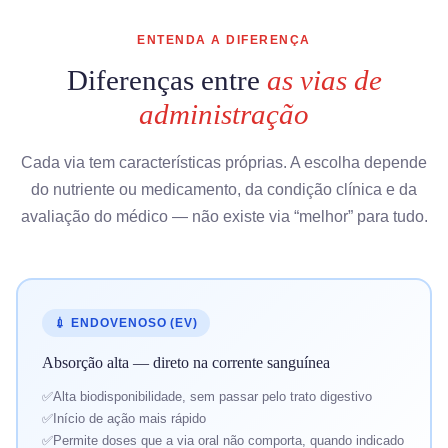
ENTENDA A DIFERENÇA
Diferenças entre
as vias de
administração
Cada via tem características próprias. A escolha depende
do nutriente ou medicamento, da condição clínica e da
avaliação do médico — não existe via “melhor” para tudo.
💉 ENDOVENOSO (EV)
Absorção alta — direto na corrente sanguínea
Alta biodisponibilidade, sem passar pelo trato digestivo
Início de ação mais rápido
Permite doses que a via oral não comporta, quando indicado