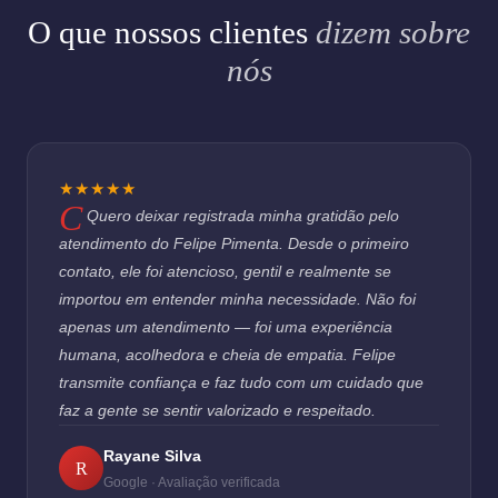
O que nossos clientes
dizem sobre
nós
★★★★★
Quero deixar registrada minha gratidão pelo
atendimento do Felipe Pimenta. Desde o primeiro
contato, ele foi atencioso, gentil e realmente se
importou em entender minha necessidade. Não foi
apenas um atendimento — foi uma experiência
humana, acolhedora e cheia de empatia. Felipe
transmite confiança e faz tudo com um cuidado que
faz a gente se sentir valorizado e respeitado.
Rayane Silva
R
Google · Avaliação verificada