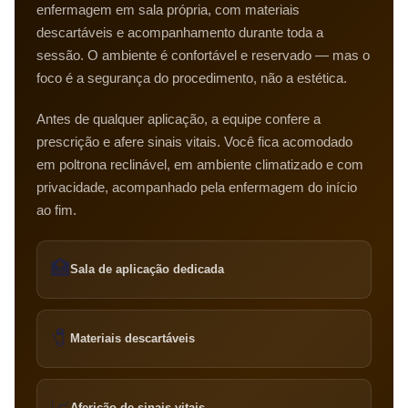
enfermagem em sala própria, com materiais
descartáveis e acompanhamento durante toda a
sessão. O ambiente é confortável e reservado — mas o
foco é a segurança do procedimento, não a estética.
Antes de qualquer aplicação, a equipe confere a
prescrição e afere sinais vitais. Você fica acomodado
em poltrona reclinável, em ambiente climatizado e com
privacidade, acompanhado pela enfermagem do início
ao fim.
🏥
Sala de aplicação dedicada
🧷
Materiais descartáveis
📈
Aferição de sinais vitais