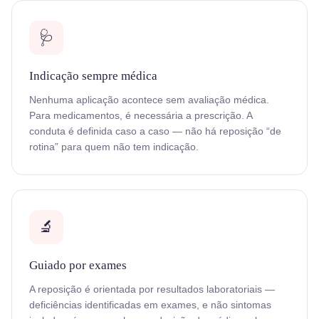
🩺
Indicação sempre médica
Nenhuma aplicação acontece sem avaliação médica.
Para medicamentos, é necessária a prescrição. A
conduta é definida caso a caso — não há reposição “de
rotina” para quem não tem indicação.
🔬
Guiado por exames
A reposição é orientada por resultados laboratoriais —
deficiências identificadas em exames, e não sintomas