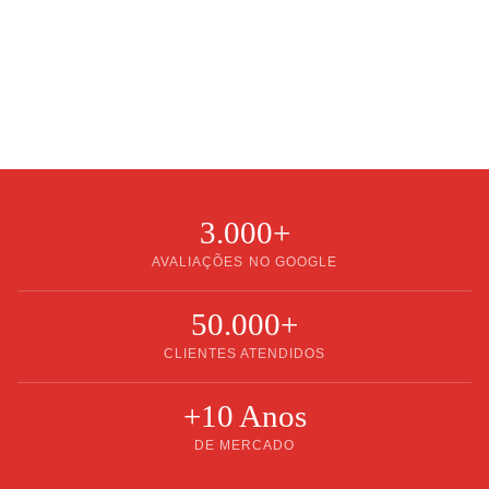
3.000+
AVALIAÇÕES NO GOOGLE
50.000+
CLIENTES ATENDIDOS
+10 Anos
DE MERCADO