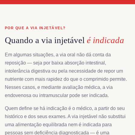
POR QUE A VIA INJETÁVEL?
Quando a via injetável
é indicada
Em algumas situações, a via oral não dá conta da
reposição — seja por baixa absorção intestinal,
intolerância digestiva ou pela necessidade de repor um
nutriente com mais rapidez do que o comprimido permite.
Nesses casos, e mediante avaliação médica, a via
endovenosa ou intramuscular pode ser indicada.
Quem define se há indicação é o médico, a partir do seu
histórico e dos seus exames. A via injetável não substitui
uma alimentação equilibrada nem é indicada para
pessoas sem deficiência diagnosticada — é uma