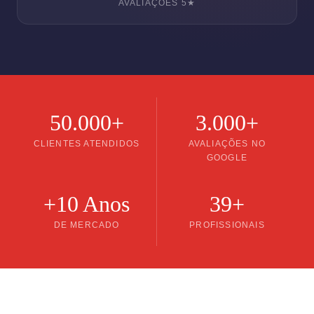
AVALIAÇÕES 5★
50.000+
3.000+
CLIENTES ATENDIDOS
AVALIAÇÕES NO
GOOGLE
+10 Anos
39+
DE MERCADO
PROFISSIONAIS