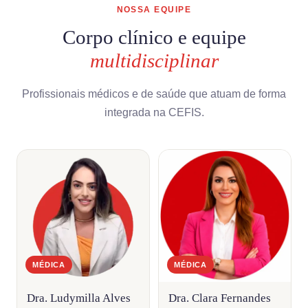
NOSSA EQUIPE
Corpo clínico e equipe
multidisciplinar
Profissionais médicos e de saúde que atuam de forma
integrada na CEFIS.
MÉDICA
MÉDICA
Dra. Ludymilla Alves
Dra. Clara Fernandes