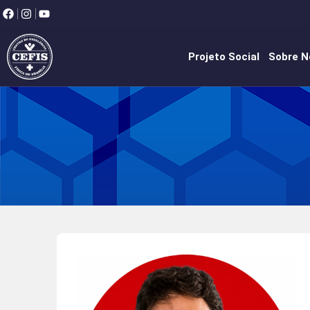
Projeto Social
Sobre N