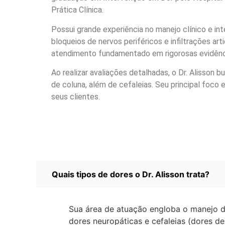
Prática Clínica.
Possui grande experiência no manejo clínico e i
bloqueios de nervos periféricos e infiltrações ar
atendimento fundamentado em rigorosas evidências
Ao realizar avaliações detalhadas, o Dr. Alisson
de coluna, além de cefaleias. Seu principal foco 
seus clientes.
Quais tipos de dores o Dr. Alisson trata?
Sua área de atuação engloba o manejo de 
dores neuropáticas e cefaleias (dores de