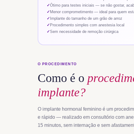
Ótimo para testes iniciais — se não gostar, aca
Menor comprometimento — ideal para quem es
Implante do tamanho de um grão de arroz
Procedimento simples com anestesia local
Sem necessidade de remoção cirúrgica
O PROCEDIMENTO
Como é o
procedim
implante?
O implante hormonal feminino é um procedime
e rápido — realizado em consultório com ane
15 minutos, sem internação e sem afastament