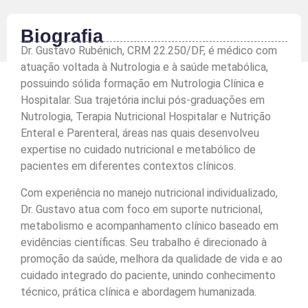
Biografia
Dr. Gustavo Rubénich, CRM 22.250/DF, é médico com
atuação voltada à Nutrologia e à saúde metabólica,
possuindo sólida formação em Nutrologia Clínica e
Hospitalar. Sua trajetória inclui pós-graduações em
Nutrologia, Terapia Nutricional Hospitalar e Nutrição
Enteral e Parenteral, áreas nas quais desenvolveu
expertise no cuidado nutricional e metabólico de
pacientes em diferentes contextos clínicos.
Com experiência no manejo nutricional individualizado,
Dr. Gustavo atua com foco em suporte nutricional,
metabolismo e acompanhamento clínico baseado em
evidências científicas. Seu trabalho é direcionado à
promoção da saúde, melhora da qualidade de vida e ao
cuidado integrado do paciente, unindo conhecimento
técnico, prática clínica e abordagem humanizada.