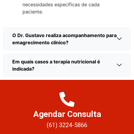
necessidades específicas de cada
paciente.
O Dr. Gustavo realiza acompanhamento para
emagrecimento clínico?
Em quais casos a terapia nutricional é
indicada?
Agendar Consulta
(61) 3224-5866