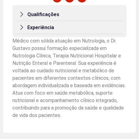
Qualificações
Experiência
Médico com sólida atuação em Nutrologia, o Dr.
Gustavo possui formação especializada em
Nutrologia Clínica, Terapia Nutricional Hospitalar e
Nutrição Enteral e Parenteral. Sua experiência é
voltada ao cuidado nutricional e metabólico de
pacientes em diferentes contextos clínicos, com
abordagem individualizada e baseada em evidências.
Atua com foco em saúde metabólica, suporte
nutricional e acompanhamento clínico integrado,
contribuindo para a promoção da saúde e qualidade
de vida dos pacientes.