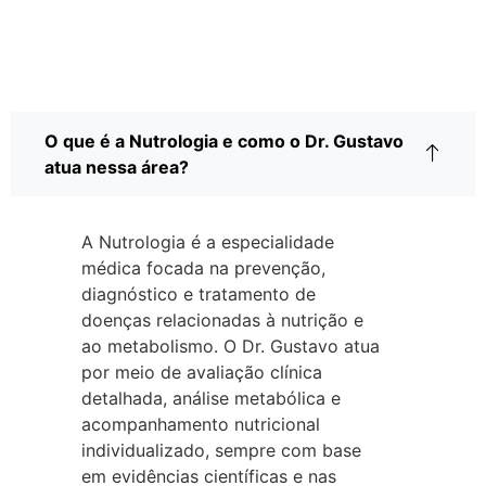
O que é a Nutrologia e como o Dr. Gustavo
atua nessa área?
A Nutrologia é a especialidade
médica focada na prevenção,
diagnóstico e tratamento de
doenças relacionadas à nutrição e
ao metabolismo. O Dr. Gustavo atua
por meio de avaliação clínica
detalhada, análise metabólica e
acompanhamento nutricional
individualizado, sempre com base
em evidências científicas e nas