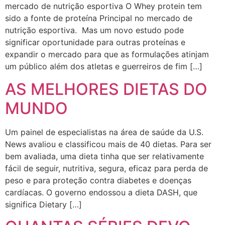
mercado de nutrição esportiva O Whey protein tem
sido a fonte de proteína Principal no mercado de
nutrição esportiva. Mas um novo estudo pode
significar oportunidade para outras proteínas e
expandir o mercado para que as formulações atinjam
um público além dos atletas e guerreiros de fim […]
AS MELHORES DIETAS DO
MUNDO
Um painel de especialistas na área de saúde da U.S.
News avaliou e classificou mais de 40 dietas. Para ser
bem avaliada, uma dieta tinha que ser relativamente
fácil de seguir, nutritiva, segura, eficaz para perda de
peso e para proteção contra diabetes e doenças
cardíacas. O governo endossou a dieta DASH, que
significa Dietary […]