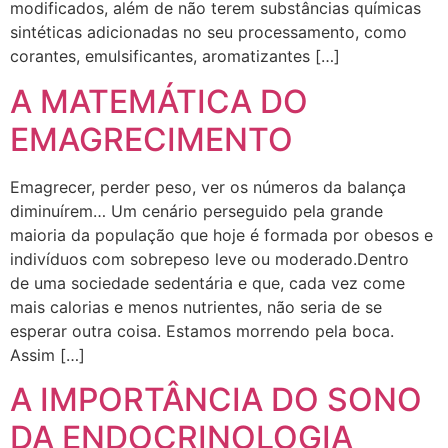
modificados, além de não terem substâncias químicas
sintéticas adicionadas no seu processamento, como
corantes, emulsificantes, aromatizantes […]
A MATEMÁTICA DO
EMAGRECIMENTO
Emagrecer, perder peso, ver os números da balança
diminuírem… Um cenário perseguido pela grande
maioria da população que hoje é formada por obesos e
indivíduos com sobrepeso leve ou moderado.Dentro
de uma sociedade sedentária e que, cada vez come
mais calorias e menos nutrientes, não seria de se
esperar outra coisa. Estamos morrendo pela boca.
Assim […]
A IMPORTÂNCIA DO SONO
DA ENDOCRINOLOGIA