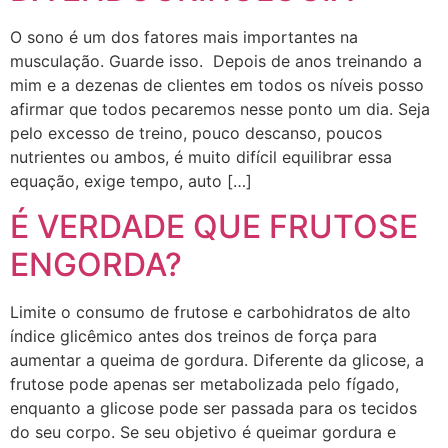
O sono é um dos fatores mais importantes na
musculação. Guarde isso. Depois de anos treinando a
mim e a dezenas de clientes em todos os níveis posso
afirmar que todos pecaremos nesse ponto um dia. Seja
pelo excesso de treino, pouco descanso, poucos
nutrientes ou ambos, é muito difícil equilibrar essa
equação, exige tempo, auto […]
É VERDADE QUE FRUTOSE
ENGORDA?
Limite o consumo de frutose e carbohidratos de alto
índice glicêmico antes dos treinos de força para
aumentar a queima de gordura. Diferente da glicose, a
frutose pode apenas ser metabolizada pelo fígado,
enquanto a glicose pode ser passada para os tecidos
do seu corpo. Se seu objetivo é queimar gordura e