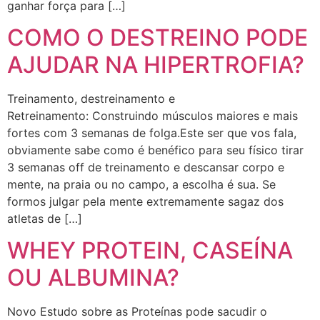
ganhar força para […]
COMO O DESTREINO PODE
AJUDAR NA HIPERTROFIA?
Treinamento, destreinamento e
Retreinamento: Construindo músculos maiores e mais
fortes com 3 semanas de folga.Este ser que vos fala,
obviamente sabe como é benéfico para seu físico tirar
3 semanas off de treinamento e descansar corpo e
mente, na praia ou no campo, a escolha é sua. Se
formos julgar pela mente extremamente sagaz dos
atletas de […]
WHEY PROTEIN, CASEÍNA
OU ALBUMINA?
Novo Estudo sobre as Proteínas pode sacudir o