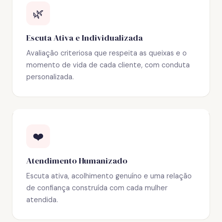
🌿
Escuta Ativa e Individualizada
Avaliação criteriosa que respeita as queixas e o
momento de vida de cada cliente, com conduta
personalizada.
❤️
Atendimento Humanizado
Escuta ativa, acolhimento genuíno e uma relação
de confiança construída com cada mulher
atendida.