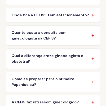
Onde fica a CEFIS? Tem estacionamento?
Quanto custa a consulta com
ginecologista na CEFIS?
Qual a diferença entre ginecologista e
obstetra?
Como se preparar para o primeiro
Papanicolau?
A CEFIS faz ultrassom ginecológico?