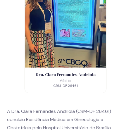
Dra. Clara Fernandes Andriola
Médica
CRM-DF 26461
A Dra. Clara Fernandes Andriola (CRM-DF 26461)
concluiu Residência Médica em Ginecologia e
Obstetrícia pelo Hospital Universitário de Brasília