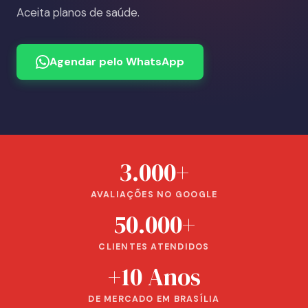
Aceita planos de saúde.
Agendar pelo WhatsApp
3.000+
AVALIAÇÕES NO GOOGLE
50.000+
CLIENTES ATENDIDOS
+10 Anos
DE MERCADO EM BRASÍLIA