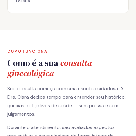
Brasília.
COMO FUNCIONA
Como é a sua
consulta
ginecológica
Sua consulta começa com uma escuta cuidadosa. A
Dra. Clara dedica tempo para entender seu histórico,
queixas e objetivos de saúde — sem pressa e sem
julgamentos.
Durante o atendimento, são avaliados aspectos
preventivos e ginecológicos de forma integrada.