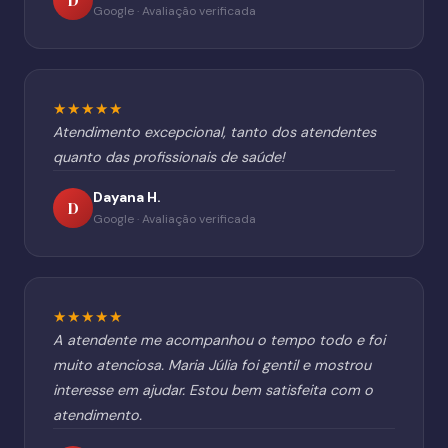
Google · Avaliação verificada
★★★★★
Atendimento excepcional, tanto dos atendentes
quanto das profissionais de saúde!
Dayana H.
D
Google · Avaliação verificada
★★★★★
A atendente me acompanhou o tempo todo e foi
muito atenciosa. Maria Júlia foi gentil e mostrou
interesse em ajudar. Estou bem satisfeita com o
atendimento.