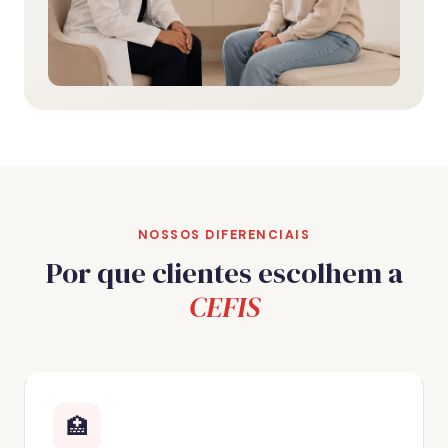
NOSSOS DIFERENCIAIS
Por que clientes escolhem a
CEFIS
🏥