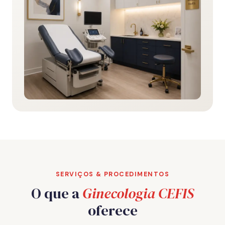
SERVIÇOS & PROCEDIMENTOS
O que a
Ginecologia CEFIS
oferece