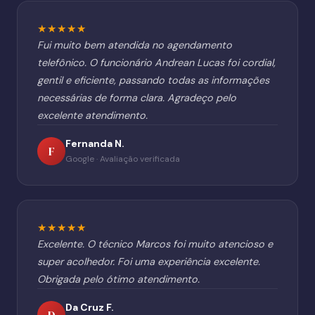
★★★★★
Fui muito bem atendida no agendamento
telefônico. O funcionário Andrean Lucas foi cordial,
gentil e eficiente, passando todas as informações
necessárias de forma clara. Agradeço pelo
excelente atendimento.
Fernanda N.
F
Google · Avaliação verificada
★★★★★
Excelente. O técnico Marcos foi muito atencioso e
super acolhedor. Foi uma experiência excelente.
Obrigada pelo ótimo atendimento.
Da Cruz F.
D