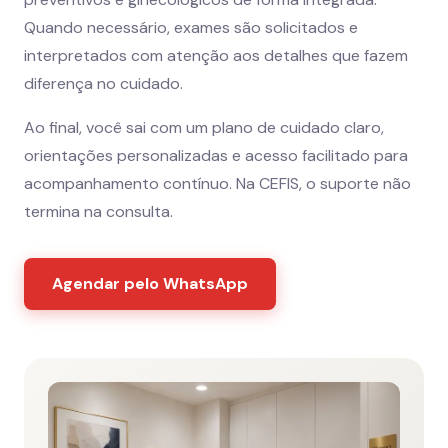
Quando necessário, exames são solicitados e
interpretados com atenção aos detalhes que fazem
diferença no cuidado.
Ao final, você sai com um plano de cuidado claro,
orientações personalizadas e acesso facilitado para
acompanhamento contínuo. Na CEFIS, o suporte não
termina na consulta.
Agendar pelo WhatsApp