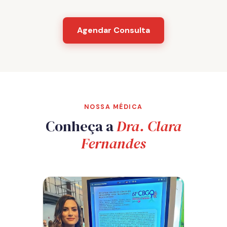
Agendar Consulta
NOSSA MÉDICA
Conheça a
Dra. Clara
Fernandes