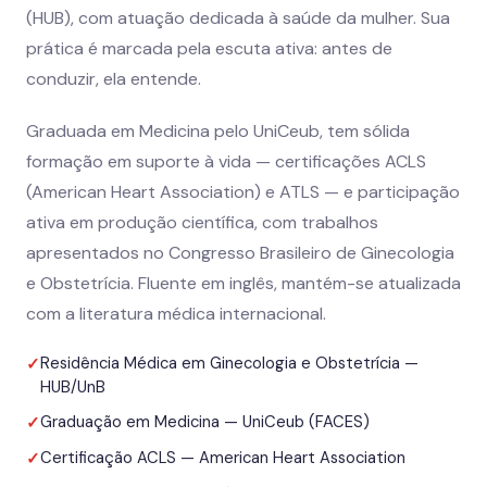
(HUB), com atuação dedicada à saúde da mulher. Sua
prática é marcada pela escuta ativa: antes de
conduzir, ela entende.
Graduada em Medicina pelo UniCeub, tem sólida
formação em suporte à vida — certificações ACLS
(American Heart Association) e ATLS — e participação
ativa em produção científica, com trabalhos
apresentados no Congresso Brasileiro de Ginecologia
e Obstetrícia. Fluente em inglês, mantém-se atualizada
com a literatura médica internacional.
Residência Médica em Ginecologia e Obstetrícia —
✓
HUB/UnB
Graduação em Medicina — UniCeub (FACES)
✓
Certificação ACLS — American Heart Association
✓