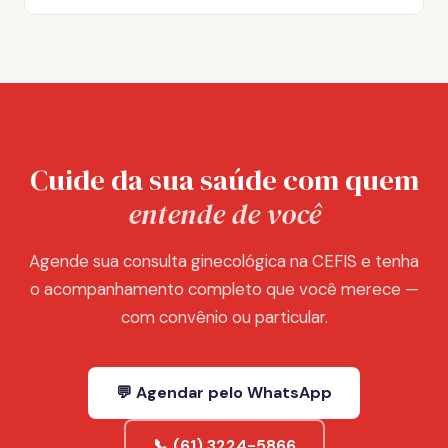
Cuide da sua saúde com quem
entende de você
Agende sua consulta ginecológica na CEFIS e tenha
o acompanhamento completo que você merece —
com convênio ou particular.
💬 Agendar pelo WhatsApp
📞 (61) 3224-5866