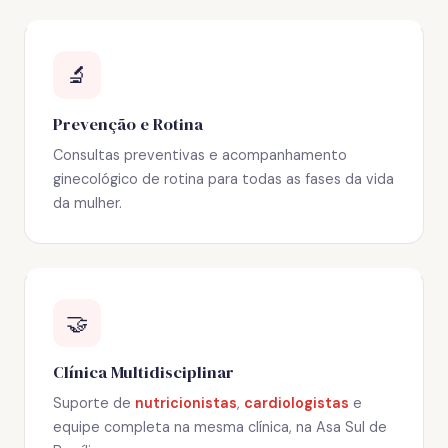
🔬
Prevenção e Rotina
Consultas preventivas e acompanhamento
ginecológico de rotina para todas as fases da vida
da mulher.
🤝
Clínica Multidisciplinar
Suporte de
nutricionistas
,
cardiologistas
e
equipe completa na mesma clínica, na Asa Sul de