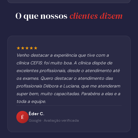
O que nossos
clientes dizem
★★★★★
Venho destacar a experiência que tive com a
clínica CEFIS: foi muito boa. A clínica dispõe de
excelentes profissionais, desde o atendimento até
os exames. Quero destacar o atendimento das
profissionais Débora e Luciana, que me atenderam
super bem, muito capacitadas. Parabéns a elas e a
toda a equipe.
Éder C.
É
Google · Avaliação verificada