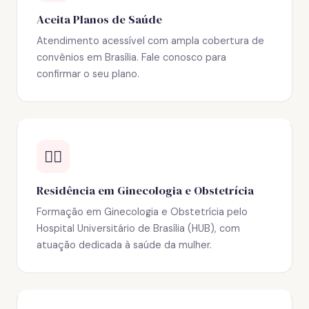
Aceita Planos de Saúde
Atendimento acessível com ampla cobertura de
convênios em Brasília. Fale conosco para
confirmar o seu plano.
👩‍⚕️
Residência em Ginecologia e Obstetrícia
Formação em Ginecologia e Obstetrícia pelo
Hospital Universitário de Brasília (HUB), com
atuação dedicada à saúde da mulher.