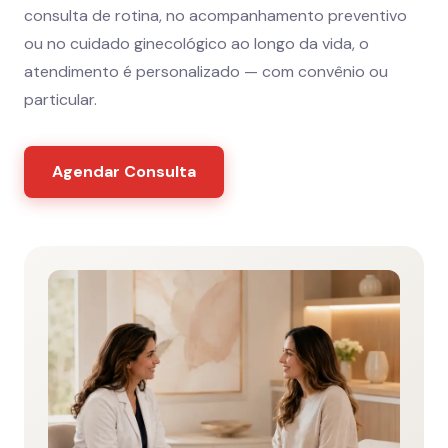
consulta de rotina, no acompanhamento preventivo
ou no cuidado ginecológico ao longo da vida, o
atendimento é personalizado — com convênio ou
particular.
Agendar Consulta