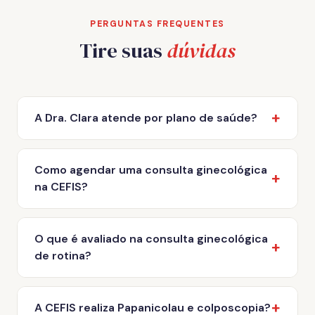
PERGUNTAS FREQUENTES
Tire suas
dúvidas
A Dra. Clara atende por plano de saúde?
Como agendar uma consulta ginecológica
na CEFIS?
O que é avaliado na consulta ginecológica
de rotina?
A CEFIS realiza Papanicolau e colposcopia?