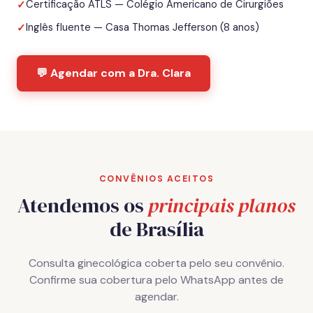
Certificação ATLS — Colégio Americano de Cirurgiões
✓
Inglês fluente — Casa Thomas Jefferson (8 anos)
✓
💬 Agendar com a Dra. Clara
CONVÊNIOS ACEITOS
Atendemos os
principais planos
de Brasília
Consulta ginecológica coberta pelo seu convênio.
Confirme sua cobertura pelo WhatsApp antes de
agendar.