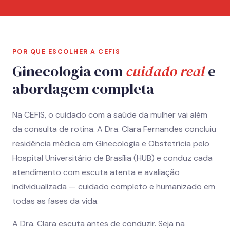
POR QUE ESCOLHER A CEFIS
Ginecologia com
cuidado real
e
abordagem completa
Na CEFIS, o cuidado com a saúde da mulher vai além
da consulta de rotina. A Dra. Clara Fernandes concluiu
residência médica em Ginecologia e Obstetrícia pelo
Hospital Universitário de Brasília (HUB) e conduz cada
atendimento com escuta atenta e avaliação
individualizada — cuidado completo e humanizado em
todas as fases da vida.
A Dra. Clara escuta antes de conduzir. Seja na